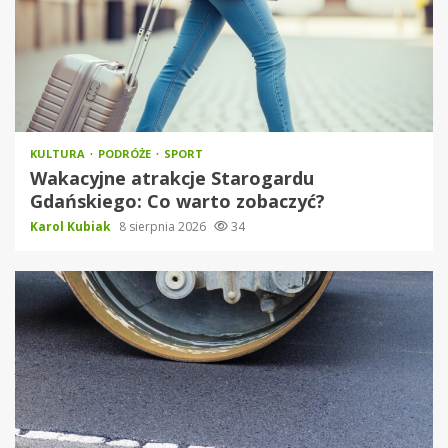
KULTURA
PODRÓŻE
SPORT
Wakacyjne atrakcje Starogardu
Gdańskiego: Co warto zobaczyć?
Karol Kubiak
8 sierpnia 2026
34