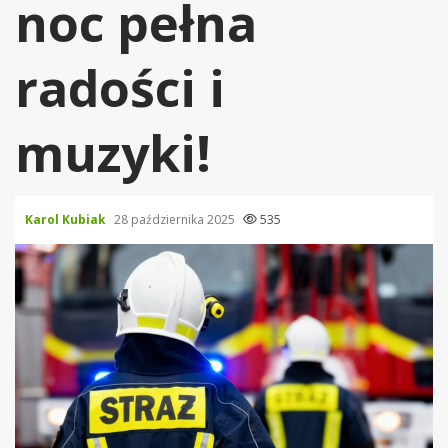
noc pełna
radości i
muzyki!
Karol Kubiak
28 października 2025
535