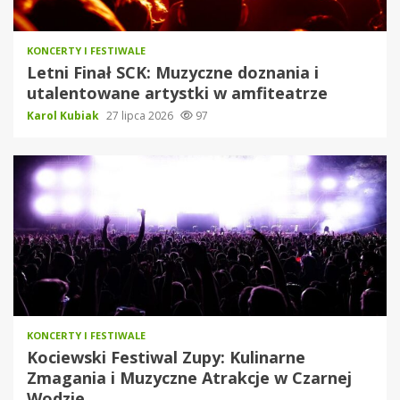
KONCERTY I FESTIWALE
Letni Finał SCK: Muzyczne doznania i
utalentowane artystki w amfiteatrze
Karol Kubiak
27 lipca 2026
97
KONCERTY I FESTIWALE
Kociewski Festiwal Zupy: Kulinarne
Zmagania i Muzyczne Atrakcje w Czarnej
Wodzie