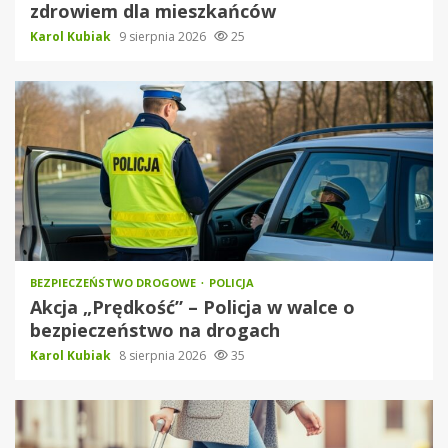
zdrowiem dla mieszkańców
Karol Kubiak
9 sierpnia 2026
25
BEZPIECZEŃSTWO DROGOWE
POLICJA
Akcja „Prędkość” – Policja w walce o
bezpieczeństwo na drogach
Karol Kubiak
8 sierpnia 2026
35