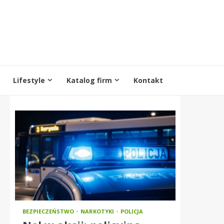
Lifestyle
Katalog firm
Kontakt
BEZPIECZEŃSTWO
NARKOTYKI
POLICJA