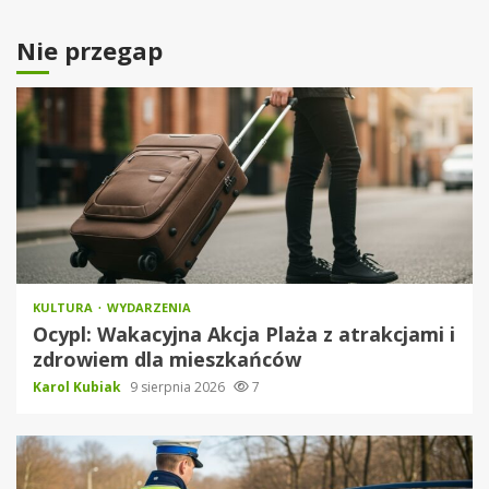
Nie przegap
KULTURA
WYDARZENIA
Ocypl: Wakacyjna Akcja Plaża z atrakcjami i
zdrowiem dla mieszkańców
Karol Kubiak
9 sierpnia 2026
7