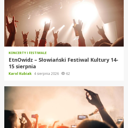
KONCERTY I FESTIWALE
EtnOwidz – Słowiański Festiwal Kultury 14-
15 sierpnia
Karol Kubiak
4 sierpnia 2026
62