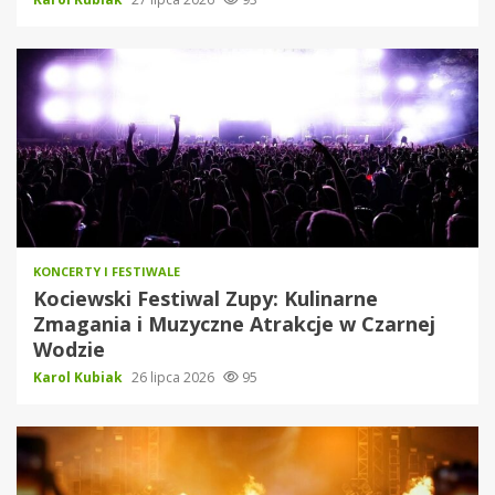
KONCERTY I FESTIWALE
Kociewski Festiwal Zupy: Kulinarne
Zmagania i Muzyczne Atrakcje w Czarnej
Wodzie
Karol Kubiak
26 lipca 2026
95