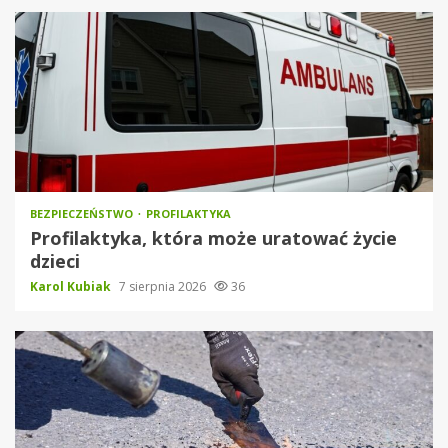
BEZPIECZEŃSTWO
PROFILAKTYKA
Profilaktyka, która może uratować życie
dzieci
Karol Kubiak
7 sierpnia 2026
36