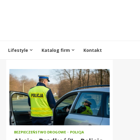
Lifestyle
Katalog firm
Kontakt
BEZPIECZEŃSTWO DROGOWE
POLICJA