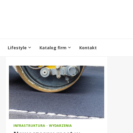
Lifestyle
Katalog firm
Kontakt
INFRASTRUKTURA
WYDARZENIA