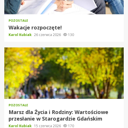
POZOSTAŁE
Wakacje rozpoczęte!
Karol Kubiak
26 czerwca 2026
130
POZOSTAŁE
Marsz dla Życia i Rodziny: Wartościowe
przesłanie w Starogardzie Gdańskim
Karol Kubiak
15 czerwca 2026
170