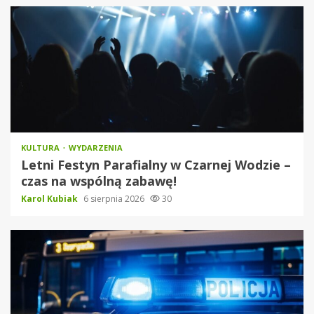
KULTURA
WYDARZENIA
Letni Festyn Parafialny w Czarnej Wodzie –
czas na wspólną zabawę!
Karol Kubiak
6 sierpnia 2026
30