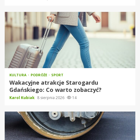
KULTURA
PODRÓŻE
SPORT
Wakacyjne atrakcje Starogardu
Gdańskiego: Co warto zobaczyć?
Karol Kubiak
8 sierpnia 2026
14