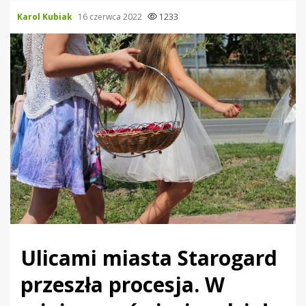
Karol Kubiak
16 czerwca 2022
1233
Ulicami miasta Starogard
przeszła procesja. W