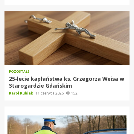
POZOSTAŁE
25-lecie kapłaństwa ks. Grzegorza Weisa w
Starogardzie Gdańskim
Karol Kubiak
11 czerwca 2026
152