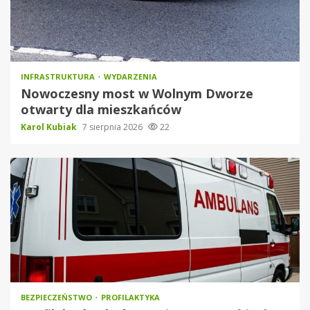
INFRASTRUKTURA
WYDARZENIA
Nowoczesny most w Wolnym Dworze
otwarty dla mieszkańców
Karol Kubiak
7 sierpnia 2026
22
BEZPIECZEŃSTWO
PROFILAKTYKA