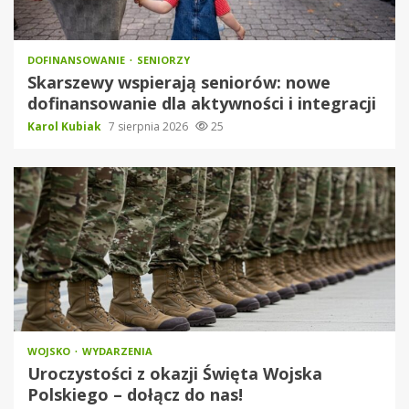
DOFINANSOWANIE
SENIORZY
Skarszewy wspierają seniorów: nowe
dofinansowanie dla aktywności i integracji
Karol Kubiak
7 sierpnia 2026
25
WOJSKO
WYDARZENIA
Uroczystości z okazji Święta Wojska
Polskiego – dołącz do nas!