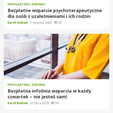
PROFILAKTYKA I ZDROWIE
Bezpłatne wsparcie psychoterapeutyczne
dla osób z uzależnieniami i ich rodzin
Karol Kubiak
1 sierpnia 2026
63
PROFILAKTYKA I ZDROWIE
Bezpłatna infolinia wsparcia w każdy
czwartek – nie jesteś sam!
Karol Kubiak
31 lipca 2026
59