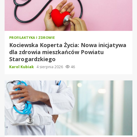
PROFILAKTYKA I ZDROWIE
Kociewska Koperta Życia: Nowa inicjatywa
dla zdrowia mieszkańców Powiatu
Starogardzkiego
Karol Kubiak
4 sierpnia 2026
46