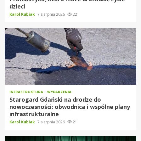
dzieci
Karol Kubiak
7 sierpnia 2026
22
INFRASTRUKTURA
WYDARZENIA
Starogard Gdański na drodze do
nowoczesności: obwodnica i wspólne plany
infrastrukturalne
Karol Kubiak
7 sierpnia 2026
21