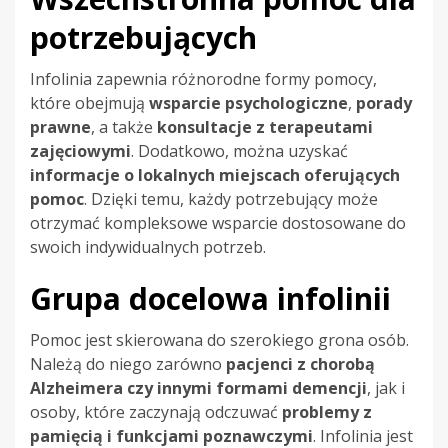
potrzebujących
Infolinia zapewnia różnorodne formy pomocy,
które obejmują
wsparcie psychologiczne
,
porady
prawne
, a także
konsultacje z terapeutami
zajęciowymi
. Dodatkowo, można uzyskać
informacje o lokalnych miejscach oferujących
pomoc
. Dzięki temu, każdy potrzebujący może
otrzymać kompleksowe wsparcie dostosowane do
swoich indywidualnych potrzeb.
Grupa docelowa infolinii
Pomoc jest skierowana do szerokiego grona osób.
Należą do niego zarówno
pacjenci z chorobą
Alzheimera czy innymi formami demencji
, jak i
osoby, które zaczynają odczuwać
problemy z
pamięcią i funkcjami poznawczymi
. Infolinia jest