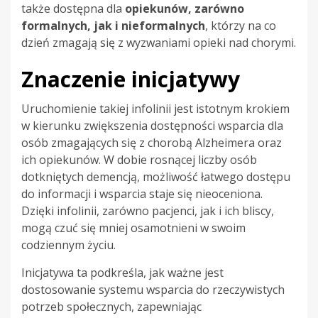
także dostępna dla
opiekunów, zarówno
formalnych, jak i nieformalnych
, którzy na co
dzień zmagają się z wyzwaniami opieki nad chorymi.
Znaczenie inicjatywy
Uruchomienie takiej infolinii jest istotnym krokiem
w kierunku zwiększenia dostępności wsparcia dla
osób zmagających się z chorobą Alzheimera oraz
ich opiekunów. W dobie rosnącej liczby osób
dotkniętych demencją, możliwość łatwego dostępu
do informacji i wsparcia staje się nieoceniona.
Dzięki infolinii, zarówno pacjenci, jak i ich bliscy,
mogą czuć się mniej osamotnieni w swoim
codziennym życiu.
Inicjatywa ta podkreśla, jak ważne jest
dostosowanie systemu wsparcia do rzeczywistych
potrzeb społecznych, zapewniając