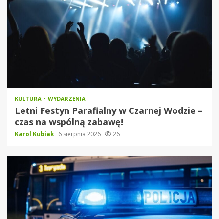
KULTURA
WYDARZENIA
Letni Festyn Parafialny w Czarnej Wodzie –
czas na wspólną zabawę!
Karol Kubiak
6 sierpnia 2026
26