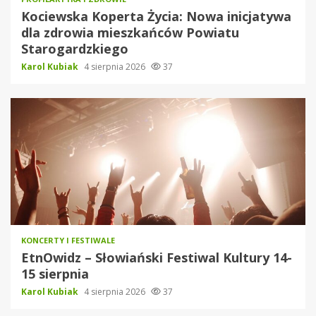
Kociewska Koperta Życia: Nowa inicjatywa
dla zdrowia mieszkańców Powiatu
Starogardzkiego
Karol Kubiak
4 sierpnia 2026
37
KONCERTY I FESTIWALE
EtnOwidz – Słowiański Festiwal Kultury 14-
15 sierpnia
Karol Kubiak
4 sierpnia 2026
37