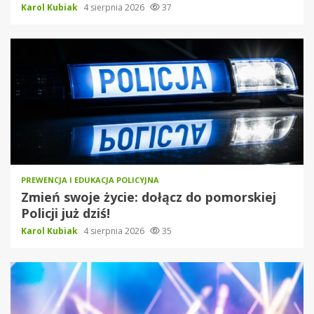
Karol Kubiak
4 sierpnia 2026
37
PREWENCJA I EDUKACJA POLICYJNA
Zmień swoje życie: dołącz do pomorskiej
Policji już dziś!
Karol Kubiak
4 sierpnia 2026
35