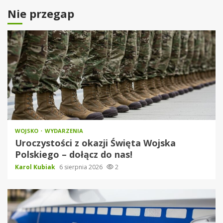
Nie przegap
WOJSKO
WYDARZENIA
Uroczystości z okazji Święta Wojska
Polskiego – dołącz do nas!
Karol Kubiak
6 sierpnia 2026
2