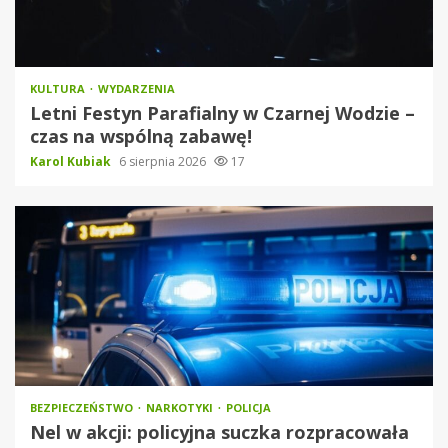
KULTURA
WYDARZENIA
Letni Festyn Parafialny w Czarnej Wodzie –
czas na wspólną zabawę!
Karol Kubiak
6 sierpnia 2026
17
BEZPIECZEŃSTWO
NARKOTYKI
POLICJA
Nel w akcji: policyjna suczka rozpracowała