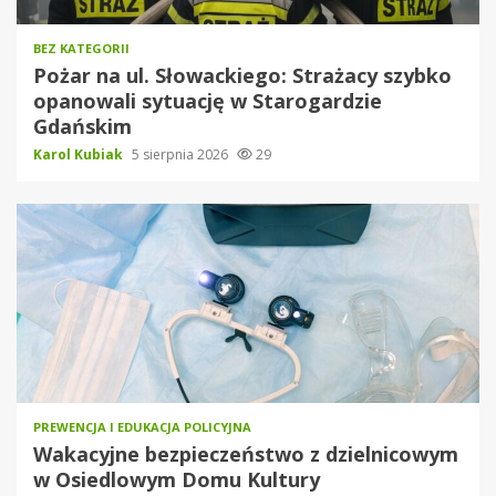
BEZ KATEGORII
Pożar na ul. Słowackiego: Strażacy szybko
opanowali sytuację w Starogardzie
Gdańskim
Karol Kubiak
5 sierpnia 2026
29
PREWENCJA I EDUKACJA POLICYJNA
Wakacyjne bezpieczeństwo z dzielnicowym
w Osiedlowym Domu Kultury