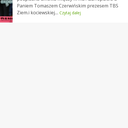
Paniem Tomaszem Czerwińskim prezesem TBS
Ziem.i kociewskiej....
Czytaj dalej