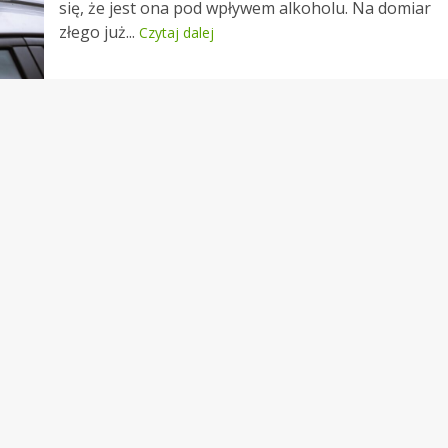
się, że jest ona pod wpływem alkoholu. Na domiar
złego już...
Czytaj dalej