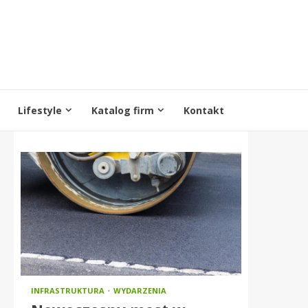
Lifestyle
Katalog firm
Kontakt
INFRASTRUKTURA
WYDARZENIA